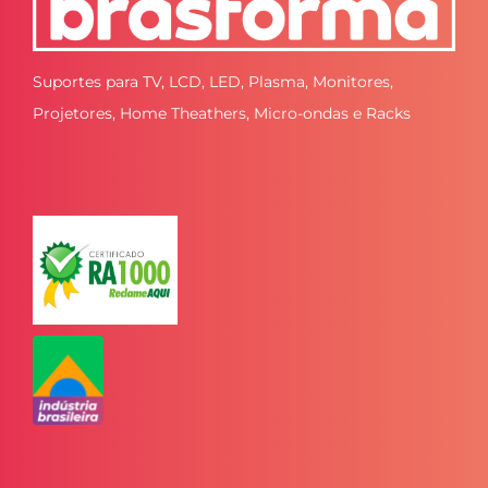
Suportes para TV, LCD, LED, Plasma, Monitores,
Projetores, Home Theathers, Micro-ondas e Racks