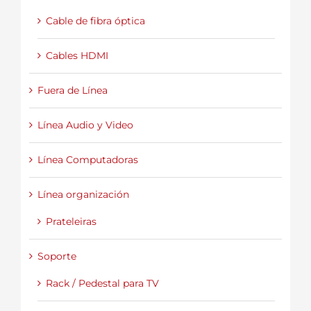
Cable de fibra óptica
Cables HDMI
Fuera de Línea
Línea Audio y Video
Línea Computadoras
Línea organización
Prateleiras
Soporte
Rack / Pedestal para TV