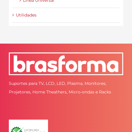
Línea Universal
Utilidades
Suportes para TV, LCD, LED, Plasma, Monitores,
Projetores, Home Theathers, Micro-ondas e Racks