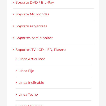
Soporte DVD / Blu-Ray
Soporte Microondas
Soporte Projetores
Soportes para Monitor
Soportes TV LCD, LED, Plasma
Línea Articulado
Línea Fijo
Línea Inclinable
Linea Techo