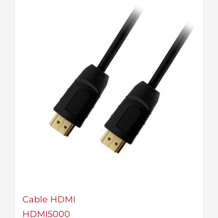
Cable HDMI
HDMI5000