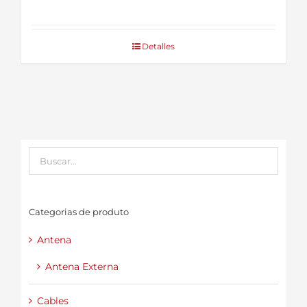
Detalles
Categorias de produto
Antena
Antena Externa
Cables