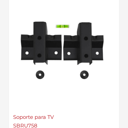
Soporte para TV
SBRU758