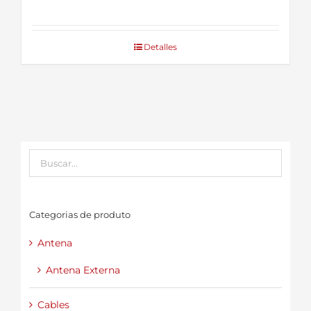
Detalles
Categorias de produto
Antena
Antena Externa
Cables