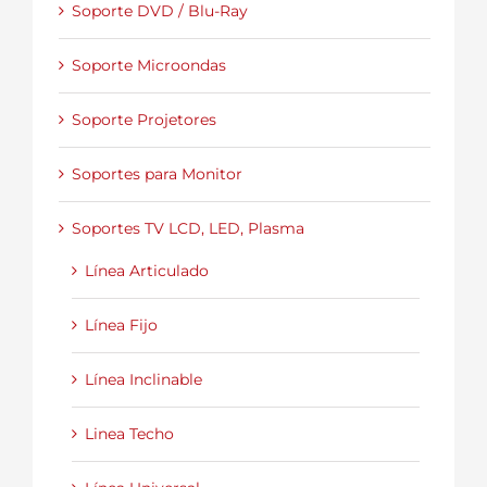
Soporte DVD / Blu-Ray
Soporte Microondas
Soporte Projetores
Soportes para Monitor
Soportes TV LCD, LED, Plasma
Línea Articulado
Línea Fijo
Línea Inclinable
Linea Techo