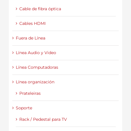
Cable de fibra óptica
Cables HDMI
Fuera de Línea
Línea Audio y Video
Línea Computadoras
Línea organización
Prateleiras
Soporte
Rack / Pedestal para TV