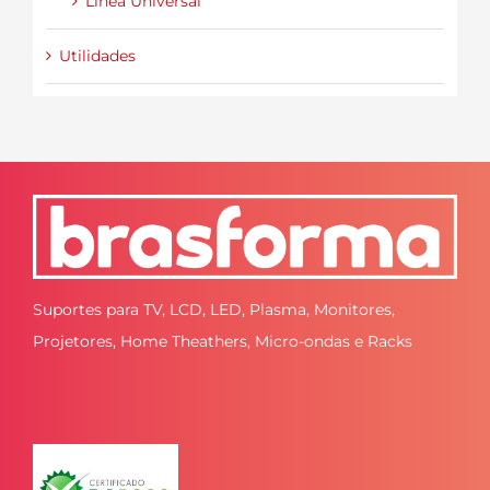
Línea Universal
Utilidades
Suportes para TV, LCD, LED, Plasma, Monitores,
Projetores, Home Theathers, Micro-ondas e Racks