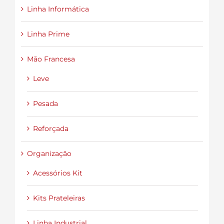
Linha Informática
Linha Prime
Mão Francesa
Leve
Pesada
Reforçada
Organização
Acessórios Kit
Kits Prateleiras
Linha Industrial