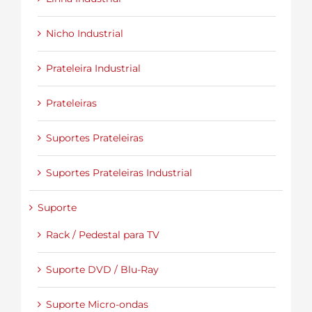
Nicho Industrial
Prateleira Industrial
Prateleiras
Suportes Prateleiras
Suportes Prateleiras Industrial
Suporte
Rack / Pedestal para TV
Suporte DVD / Blu-Ray
Suporte Micro-ondas