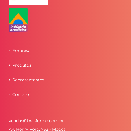
Empresa
Produtos
Representantes
Contato
vendas@brasforma.com.br
Av. Henry Ford, 732 - Mooca