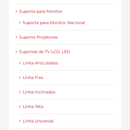
Suporte para Monitor
Suporte para Monitor Nacional
Suporte Projetores
Suportes de TV LCD, LED
Linha Articulados
Linha Fixo
Linha Inclinados
Linha Teto
Linha Universal