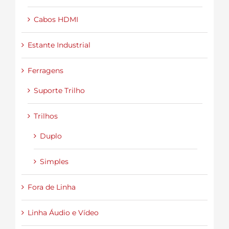
Cabos HDMI
Estante Industrial
Ferragens
Suporte Trilho
Trilhos
Duplo
Simples
Fora de Linha
Linha Áudio e Vídeo