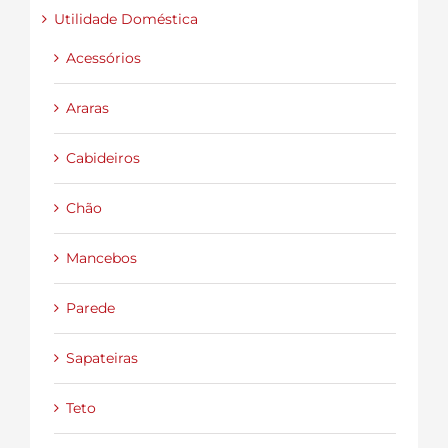
Utilidade Doméstica
Acessórios
Araras
Cabideiros
Chão
Mancebos
Parede
Sapateiras
Teto