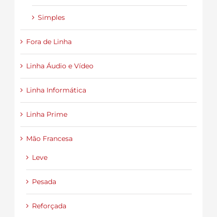
Simples
Fora de Linha
Linha Áudio e Vídeo
Linha Informática
Linha Prime
Mão Francesa
Leve
Pesada
Reforçada