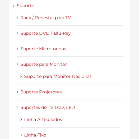
Suporte
Rack / Pedestal para TV
Suporte DVD / Blu-Ray
Suporte Micro-ondas
Suporte para Monitor
Suporte para Monitor Nacional
Suporte Projetores
Suportes de TV LCD, LED
Linha Articulados
Linha Fixo