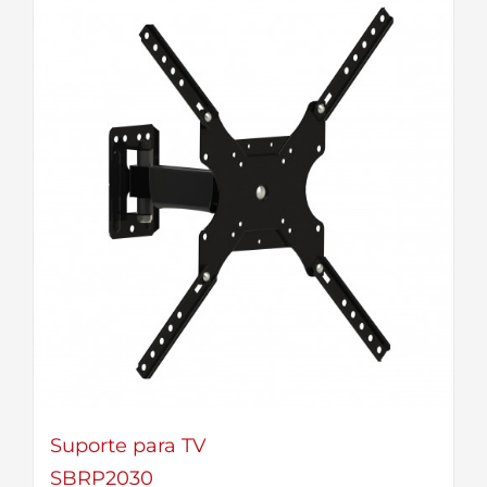
Suporte para TV
SBRP2030