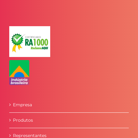
Empresa
Produtos
Representantes