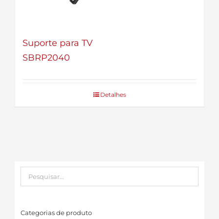
Suporte para TV
SBRP2040
Detalhes
Categorias de produto