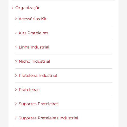
Organização
Acessórios Kit
Kits Prateleiras
Linha Industrial
Nicho Industrial
Prateleira Industrial
Prateleiras
Suportes Prateleiras
Suportes Prateleiras Industrial