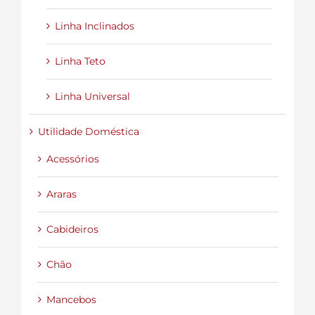
Linha Inclinados
Linha Teto
Linha Universal
Utilidade Doméstica
Acessórios
Araras
Cabideiros
Chão
Mancebos