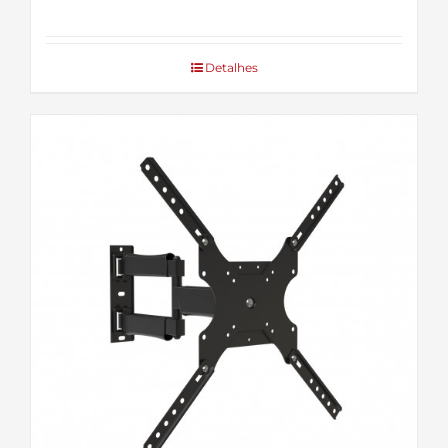
Detalhes