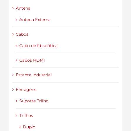
Antena
Antena Externa
Cabos
Cabo de fibra ótica
Cabos HDMI
Estante Industrial
Ferragens
Suporte Trilho
Trilhos
Duplo