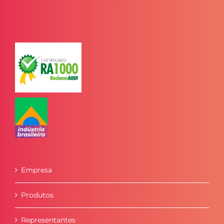
Empresa
Produtos
Representantes