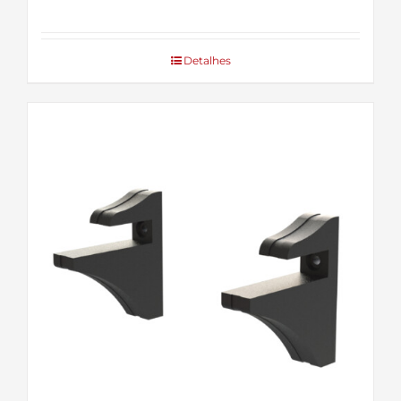
Detalhes