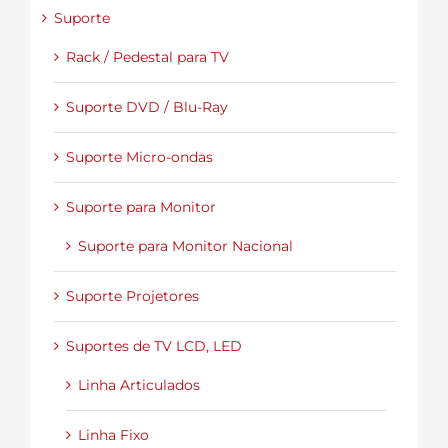
Suporte
Rack / Pedestal para TV
Suporte DVD / Blu-Ray
Suporte Micro-ondas
Suporte para Monitor
Suporte para Monitor Nacional
Suporte Projetores
Suportes de TV LCD, LED
Linha Articulados
Linha Fixo