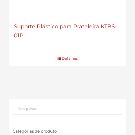
Suporte Plástico para Prateleira KTBS-
01P
Detalhes
Categorias de produto