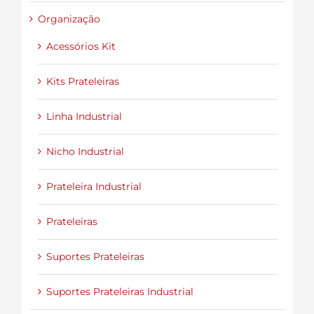
Organização
Acessórios Kit
Kits Prateleiras
Linha Industrial
Nicho Industrial
Prateleira Industrial
Prateleiras
Suportes Prateleiras
Suportes Prateleiras Industrial