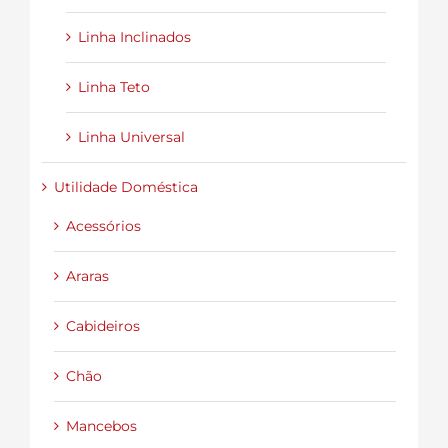
Linha Inclinados
Linha Teto
Linha Universal
Utilidade Doméstica
Acessórios
Araras
Cabideiros
Chão
Mancebos