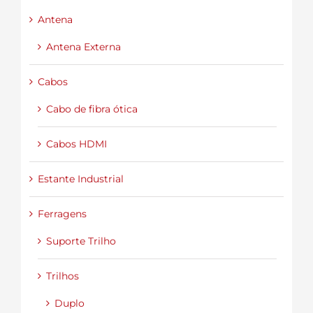
Antena
Antena Externa
Cabos
Cabo de fibra ótica
Cabos HDMI
Estante Industrial
Ferragens
Suporte Trilho
Trilhos
Duplo