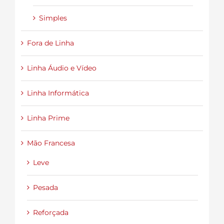
Simples
Fora de Linha
Linha Áudio e Vídeo
Linha Informática
Linha Prime
Mão Francesa
Leve
Pesada
Reforçada