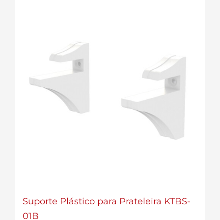
Suporte Plástico para Prateleira KTBS-
01B