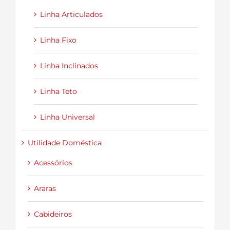
Linha Articulados
Linha Fixo
Linha Inclinados
Linha Teto
Linha Universal
Utilidade Doméstica
Acessórios
Araras
Cabideiros