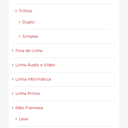
Trilhos
Duplo
Simples
Fora de Linha
Linha Áudio e Vídeo
Linha Informática
Linha Prime
Mão Francesa
Leve