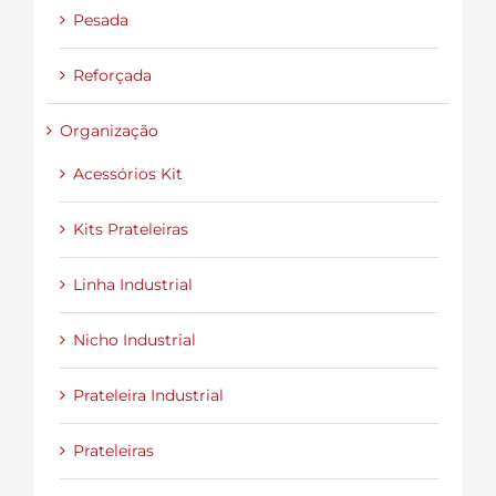
Pesada
Reforçada
Organização
Acessórios Kit
Kits Prateleiras
Linha Industrial
Nicho Industrial
Prateleira Industrial
Prateleiras