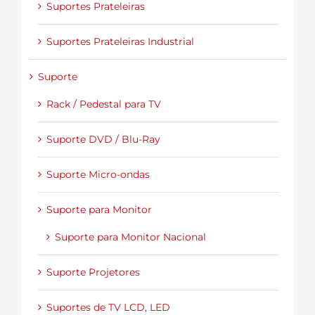
Suportes Prateleiras
Suportes Prateleiras Industrial
Suporte
Rack / Pedestal para TV
Suporte DVD / Blu-Ray
Suporte Micro-ondas
Suporte para Monitor
Suporte para Monitor Nacional
Suporte Projetores
Suportes de TV LCD, LED