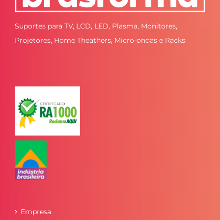
Suportes para TV, LCD, LED, Plasma, Monitores,
Projetores, Home Theathers, Micro-ondas e Racks
Empresa