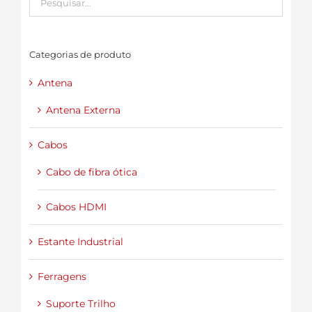
Categorias de produto
Antena
Antena Externa
Cabos
Cabo de fibra ótica
Cabos HDMI
Estante Industrial
Ferragens
Suporte Trilho