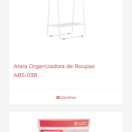
Arara Organizadora de Roupas
ABS-03B
Detalhes