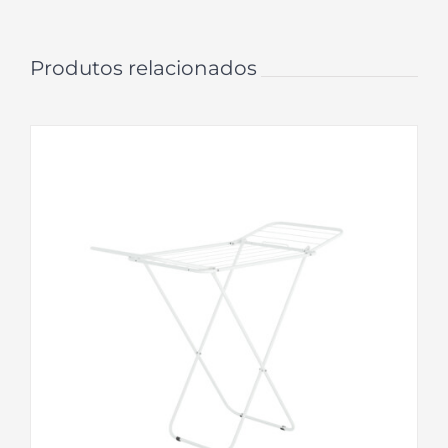
Produtos relacionados