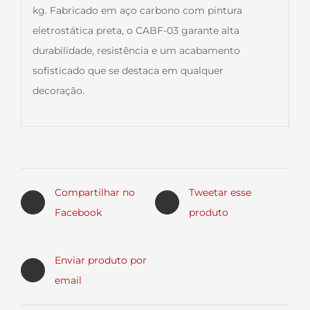
kg. Fabricado em aço carbono com pintura
eletrostática preta, o CABF-03 garante alta
durabilidade, resistência e um acabamento
sofisticado que se destaca em qualquer
decoração.
Compartilhar no
Tweetar esse
Facebook
produto
Enviar produto por
email