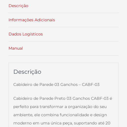
Descrição
Informações Adicionais
Dados Logísticos
Manual
Descrição
Cabideiro de Parede 03 Ganchos – CABF-03
Cabideiro de Parede Preto 03 Ganchos CABF-03 é
perfeito para transformar a organização do seu
ambiente, ele combina funcionalidade e design
moderno em uma única peça, suportando até 20