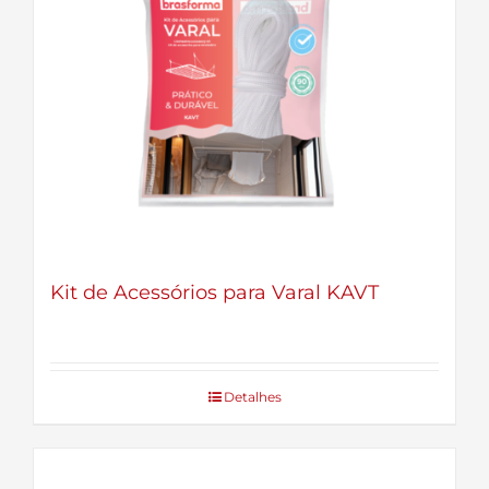
Kit de Acessórios para Varal KAVT
Detalhes