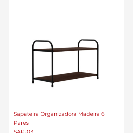
Sapateira Organizadora Madeira 6
Pares
SAP-03