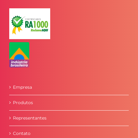
Empresa
Produtos
Representantes
Contato