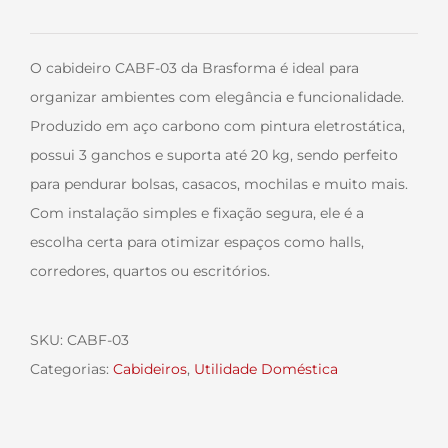
O cabideiro CABF-03 da Brasforma é ideal para
organizar ambientes com elegância e funcionalidade.
Produzido em aço carbono com pintura eletrostática,
possui 3 ganchos e suporta até 20 kg, sendo perfeito
para pendurar bolsas, casacos, mochilas e muito mais.
Com instalação simples e fixação segura, ele é a
escolha certa para otimizar espaços como halls,
corredores, quartos ou escritórios.
SKU:
CABF-03
Categorias:
Cabideiros
,
Utilidade Doméstica