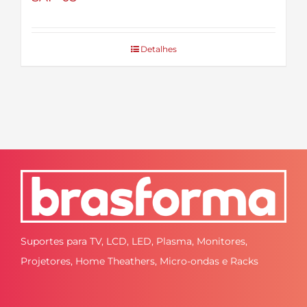
Detalhes
Suportes para TV, LCD, LED, Plasma, Monitores,
Projetores, Home Theathers, Micro-ondas e Racks