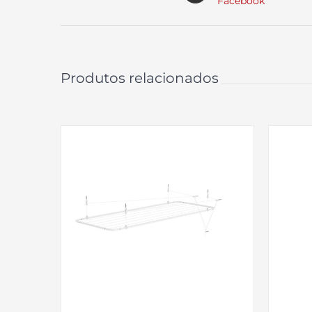
Facebook
Produtos relacionados