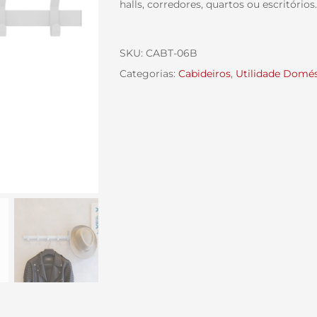
halls, corredores, quartos ou escritórios.
SKU:
CABT-06B
Categorias:
Cabideiros
,
Utilidade Domés