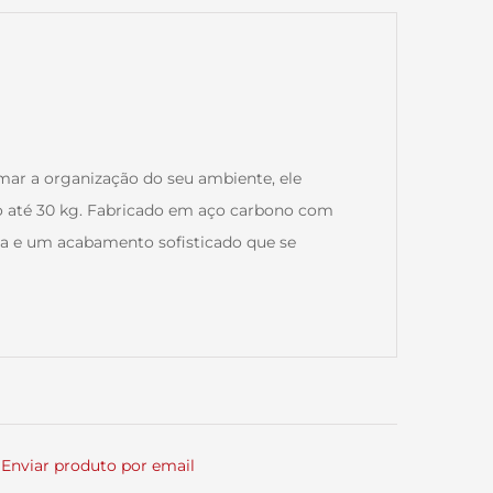
mar a organização do seu ambiente, ele
 até 30 kg. Fabricado em aço carbono com
ncia e um acabamento sofisticado que se
Enviar produto por email