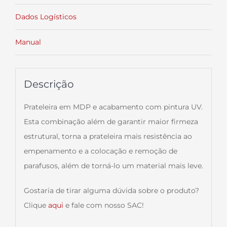
Dados Logísticos
Manual
Descrição
Prateleira em MDP e acabamento com pintura UV.
Esta combinação além de garantir maior firmeza
estrutural, torna a prateleira mais resistência ao
empenamento e a colocação e remoção de
parafusos, além de torná-lo um material mais leve.
Gostaria de tirar alguma dúvida sobre o produto?
Clique
aqui
e fale com nosso SAC!