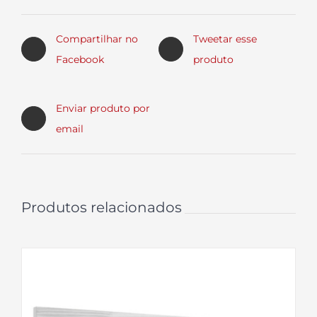
Compartilhar no
Tweetar esse
Facebook
produto
Enviar produto por
email
Produtos relacionados