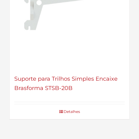
Suporte para Trilhos Simples Encaixe
Brasforma STSB-20B
Detalhes