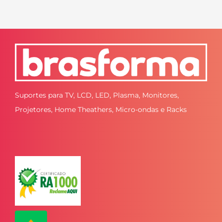
Suportes para TV, LCD, LED, Plasma, Monitores,
Projetores, Home Theathers, Micro-ondas e Racks