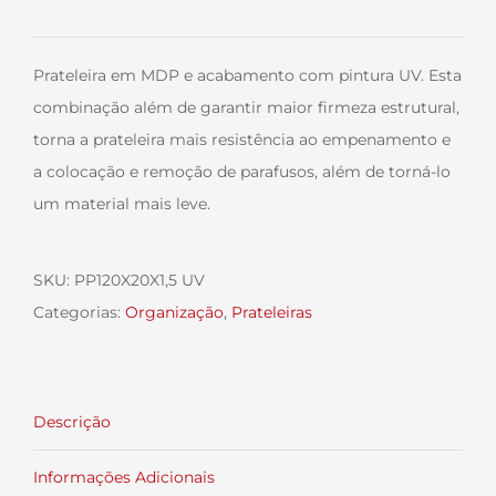
Prateleira em MDP e acabamento com pintura UV. Esta
combinação além de garantir maior firmeza estrutural,
torna a prateleira mais resistência ao empenamento e
a colocação e remoção de parafusos, além de torná-lo
um material mais leve.
SKU:
PP120X20X1,5 UV
Categorias:
Organização
,
Prateleiras
Descrição
Informações Adicionais