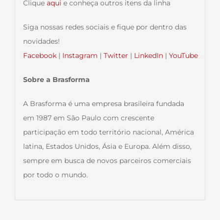
Clique
aqui
e conheça outros itens da linha
Siga nossas redes sociais e fique por dentro das
novidades!
Facebook
|
Instagram
|
Twitter
|
LinkedIn
|
YouTube
Sobre a Brasforma
A Brasforma é uma empresa brasileira fundada
em 1987 em São Paulo com crescente
participação em todo território nacional, América
latina, Estados Unidos, Ásia e Europa. Além disso,
sempre em busca de novos parceiros comerciais
por todo o mundo.