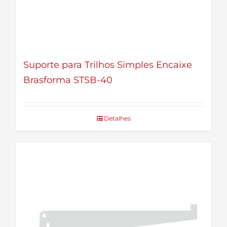
Suporte para Trilhos Simples Encaixe
Brasforma STSB-40
Detalhes