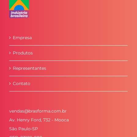
Empresa
Produtos
Representantes
Contato
vendas@brasforma.com.br
Av. Henry Ford, 732 - Mooca
São Paulo-SP