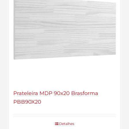
Prateleira MDP 90x20 Brasforma
PBB90X20
Detalhes