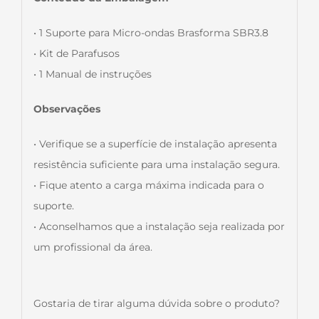
• 1 Suporte para Micro-ondas Brasforma SBR3.8
• Kit de Parafusos
• 1 Manual de instruções
Observações
• Verifique se a superfície de instalação apresenta
resistência suficiente para uma instalação segura.
• Fique atento a carga máxima indicada para o
suporte.
• Aconselhamos que a instalação seja realizada por
um profissional da área.
Gostaria de tirar alguma dúvida sobre o produto?