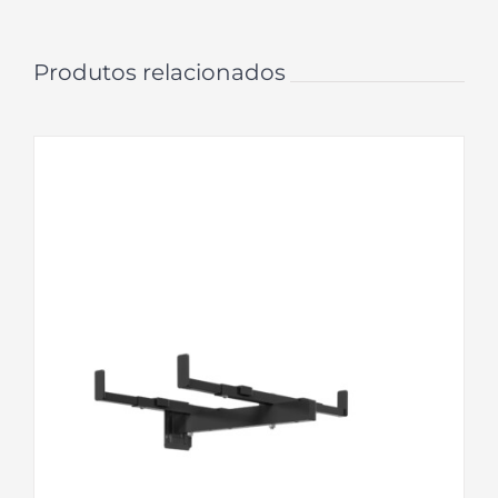
Produtos relacionados