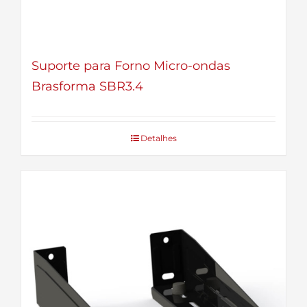
Suporte para Forno Micro-ondas
Brasforma SBR3.4
Detalhes