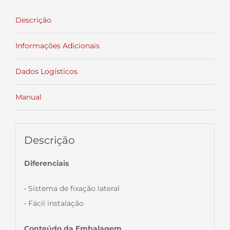
Descrição
Informações Adicionais
Dados Logísticos
Manual
Descrição
Diferenciais
• Sistema de fixação lateral
• Fácil instalação
Conteúdo da Embalagem