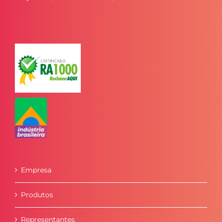
Empresa
Produtos
Representantes