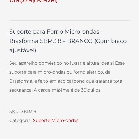
Suporte para Forno Micro-ondas –
Brasforma SBR 3.8 – BRANCO (Com braço
ajustável)
Seu aparelho doméstico no lugar e altura ideais! Esse
suporte para micro-ondas ou forno elétrico, da
Brasforma, é feito em aço carbono que garante total
segurança. A carga máxima é de 30 quilos.
SKU:
SBR3.8
Categoria:
Suporte Micro-ondas