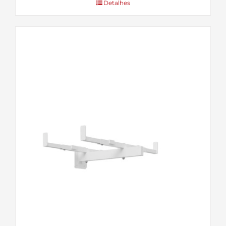
Detalhes