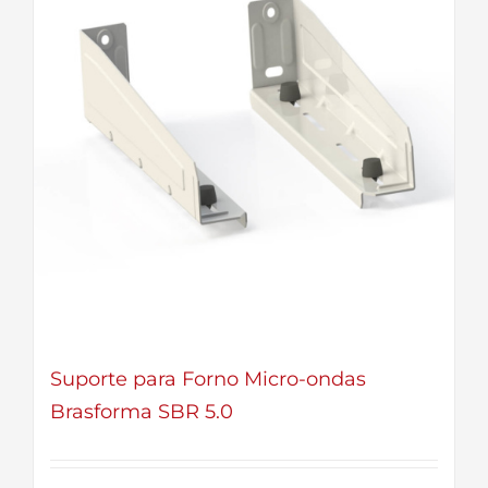
Suporte para Forno Micro-ondas
Brasforma SBR 5.0