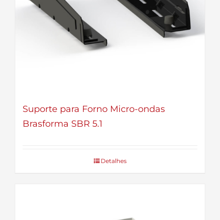
Suporte para Forno Micro-ondas
Brasforma SBR 5.1
Detalhes