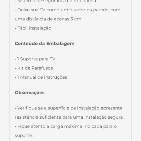
• Sistema de segurança contra queda
• Deixe sua TV como um quadro na parede, com
uma distância de apenas 3 cm
• Fácil instalação
Conteúdo da Embalagem
• 1 Suporte para TV
• Kit de Parafusos
• 1 Manual de instruções
Observações
• Verifique se a superfície de instalação apresenta
resistência suficiente para uma instalação segura.
• Fique atento a carga máxima indicada para o
suporte.