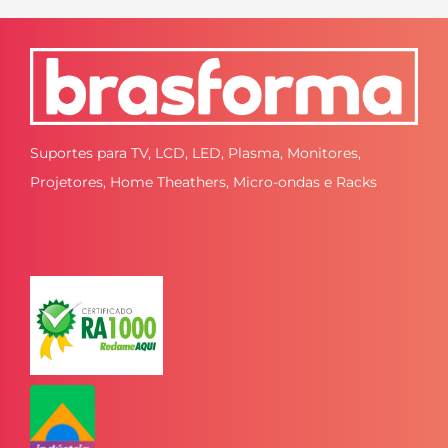
Suportes para TV, LCD, LED, Plasma, Monitores,
Projetores, Home Theathers, Micro-ondas e Racks