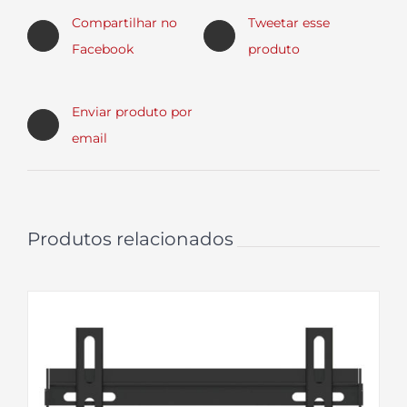
Compartilhar no
Tweetar esse
Facebook
produto
Enviar produto por
email
Produtos relacionados