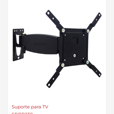
Suporte para TV