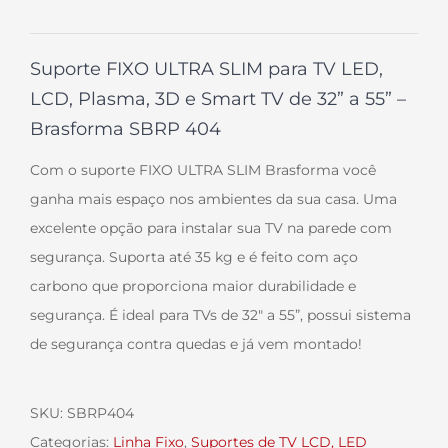
Suporte FIXO ULTRA SLIM para TV LED,
LCD, Plasma, 3D e Smart TV de 32” a 55” –
Brasforma SBRP 404
Com o suporte FIXO ULTRA SLIM Brasforma você
ganha mais espaço nos ambientes da sua casa. Uma
excelente opção para instalar sua TV na parede com
segurança. Suporta até 35 kg e é feito com aço
carbono que proporciona maior durabilidade e
segurança. É ideal para TVs de 32″ a 55”, possui sistema
de segurança contra quedas e já vem montado!
SKU:
SBRP404
Categorias:
Linha Fixo
,
Suportes de TV LCD, LED