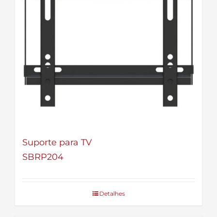
Suporte para TV
SBRP204
Detalhes