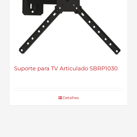
Suporte para TV Articulado SBRP1030
Detalhes