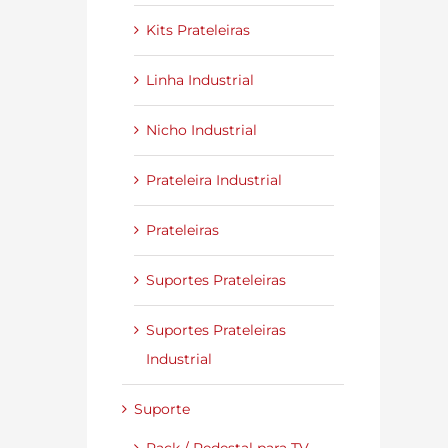
Kits Prateleiras
Linha Industrial
Nicho Industrial
Prateleira Industrial
Prateleiras
Suportes Prateleiras
Suportes Prateleiras
Industrial
Suporte