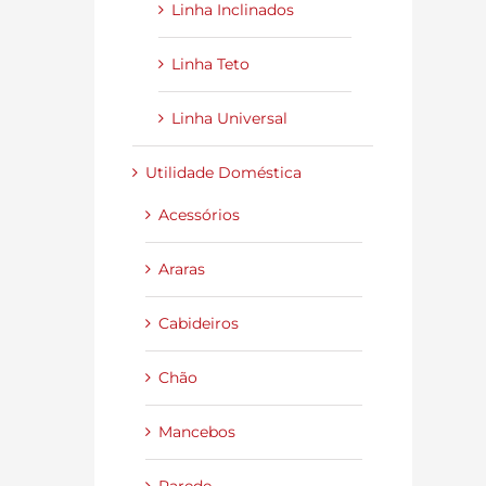
Linha Inclinados
Linha Teto
Linha Universal
Utilidade Doméstica
Acessórios
Araras
Cabideiros
Chão
Mancebos