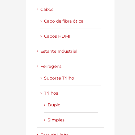
Cabos
Cabo de fibra ótica
Cabos HDMI
Estante Industrial
Ferragens
Suporte Trilho
Trilhos
Duplo
Simples