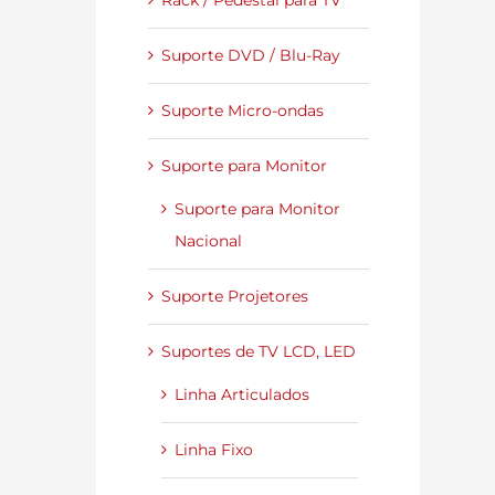
Rack / Pedestal para TV
Suporte DVD / Blu-Ray
Suporte Micro-ondas
Suporte para Monitor
Suporte para Monitor
Nacional
Suporte Projetores
Suportes de TV LCD, LED
Linha Articulados
Linha Fixo