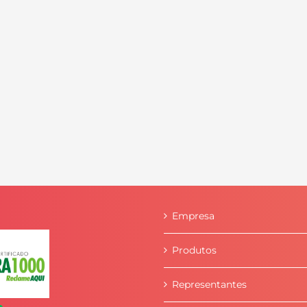
Empresa
Produtos
Representantes