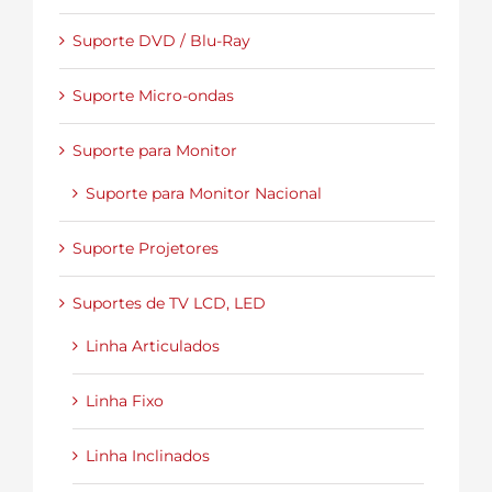
Suporte DVD / Blu-Ray
Suporte Micro-ondas
Suporte para Monitor
Suporte para Monitor Nacional
Suporte Projetores
Suportes de TV LCD, LED
Linha Articulados
Linha Fixo
Linha Inclinados