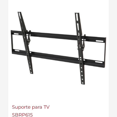
Suporte para TV
SBRP615