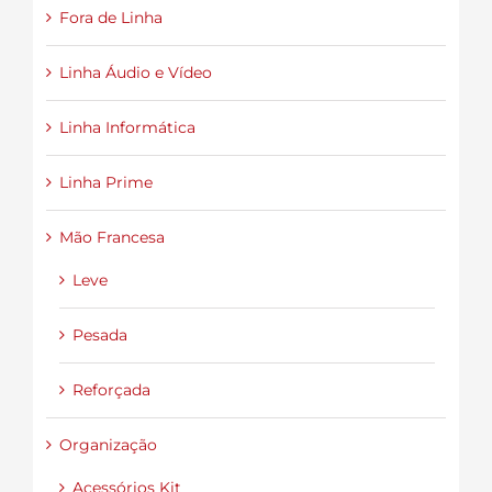
Fora de Linha
Linha Áudio e Vídeo
Linha Informática
Linha Prime
Mão Francesa
Leve
Pesada
Reforçada
Organização
Acessórios Kit