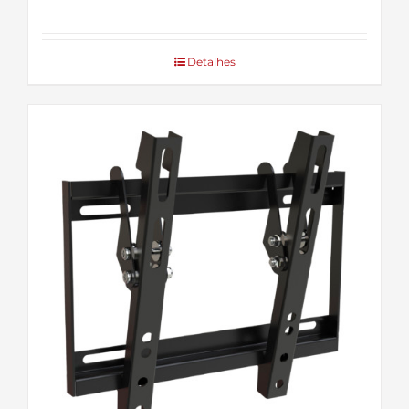
Detalhes