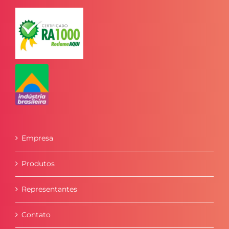
Empresa
Produtos
Representantes
Contato