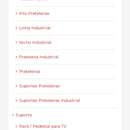
Kits Prateleiras
Linha Industrial
Nicho Industrial
Prateleira Industrial
Prateleiras
Suportes Prateleiras
Suportes Prateleiras Industrial
Suporte
Rack / Pedestal para TV