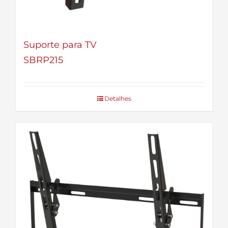
Suporte para TV
SBRP215
Detalhes