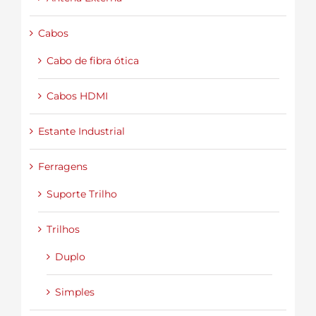
Cabos
Cabo de fibra ótica
Cabos HDMI
Estante Industrial
Ferragens
Suporte Trilho
Trilhos
Duplo
Simples