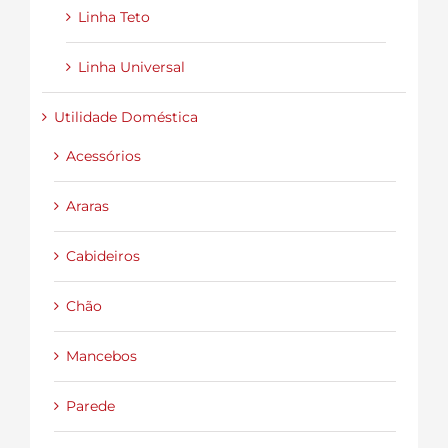
Linha Teto
Linha Universal
Utilidade Doméstica
Acessórios
Araras
Cabideiros
Chão
Mancebos
Parede