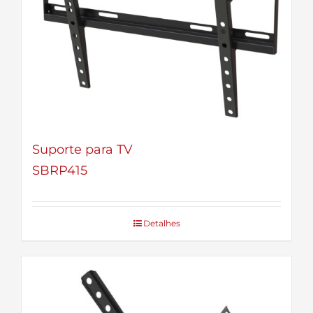
Suporte para TV
SBRP415
Detalhes