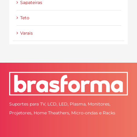
Sapateiras
Teto
Varais
Suportes para TV, LCD, LED, Plasma, Monitores,
Projetores, Home Theathers, Micro-ondas e Racks