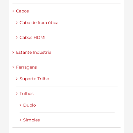
Cabos
Cabo de fibra ótica
Cabos HDMI
Estante Industrial
Ferragens
Suporte Trilho
Trilhos
Duplo
Simples