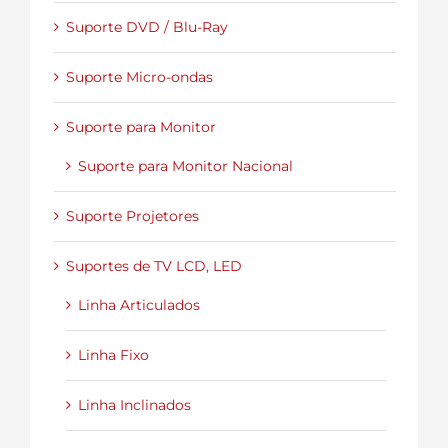
Suporte DVD / Blu-Ray
Suporte Micro-ondas
Suporte para Monitor
Suporte para Monitor Nacional
Suporte Projetores
Suportes de TV LCD, LED
Linha Articulados
Linha Fixo
Linha Inclinados