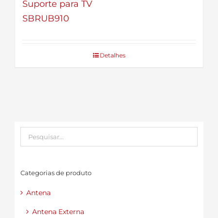
Suporte para TV
SBRUB910
Detalhes
Categorias de produto
Antena
Antena Externa