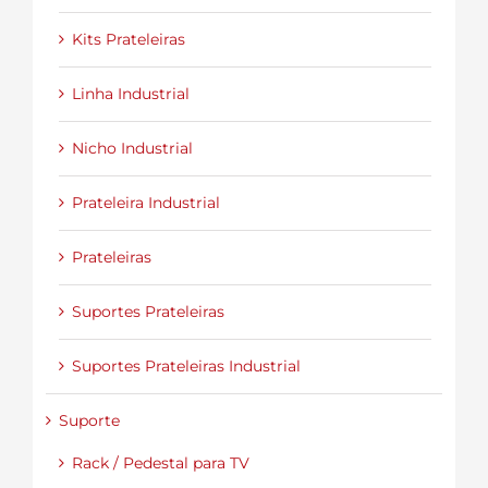
Kits Prateleiras
Linha Industrial
Nicho Industrial
Prateleira Industrial
Prateleiras
Suportes Prateleiras
Suportes Prateleiras Industrial
Suporte
Rack / Pedestal para TV