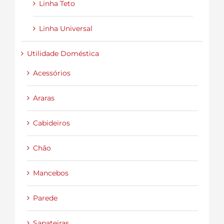
Linha Teto
Linha Universal
Utilidade Doméstica
Acessórios
Araras
Cabideiros
Chão
Mancebos
Parede
Sapateiras