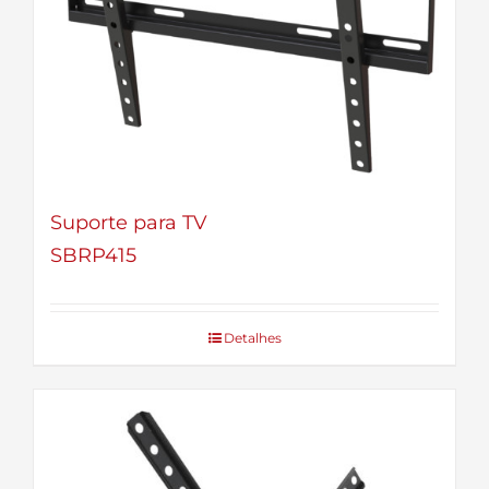
Suporte para TV
SBRP415
Detalhes