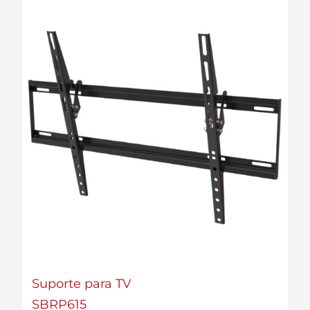
Suporte para TV
SBRP615