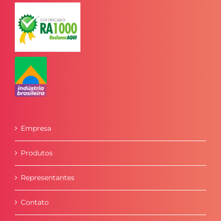
Empresa
Produtos
Representantes
Contato