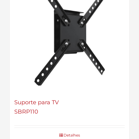
Suporte para TV
SBRP110
Detalhes