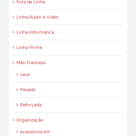
Fora de Linha
Linha Áudio e Vídeo
Linha Informática
Linha Prime
Mão Francesa
Leve
Pesada
Reforçada
Organização
Acessórios Kit