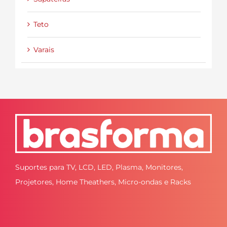
Teto
Varais
Suportes para TV, LCD, LED, Plasma, Monitores,
Projetores, Home Theathers, Micro-ondas e Racks