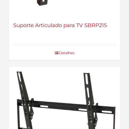
Suporte Articulado para TV SBRP215
Detalhes