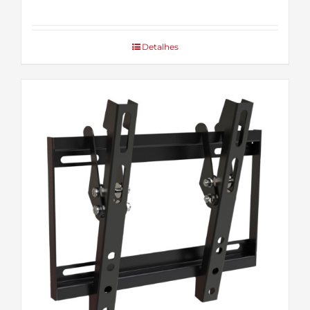
Detalhes