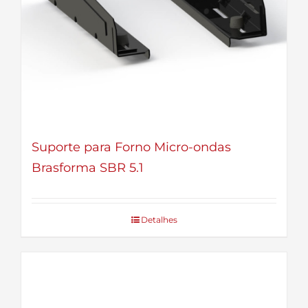
Suporte para Forno Micro-ondas
Brasforma SBR 5.1
Detalhes