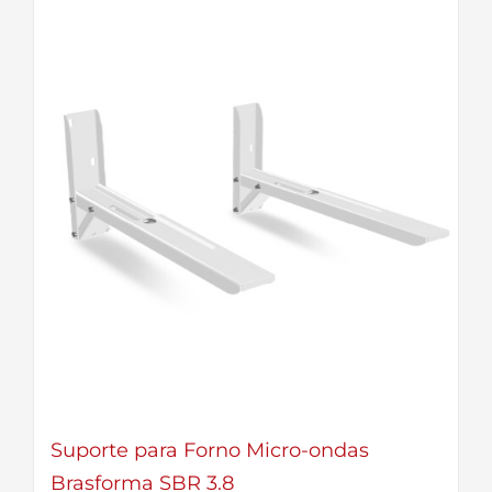
Suporte para Forno Micro-ondas
Brasforma SBR 3.8