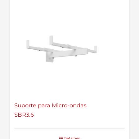
Suporte para Micro-ondas
SBR3.6
Detalhes