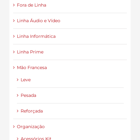
Fora de Linha
Linha Áudio e Vídeo
Linha Informática
Linha Prime
Mão Francesa
Leve
Pesada
Reforçada
Organização
Acessórios Kit