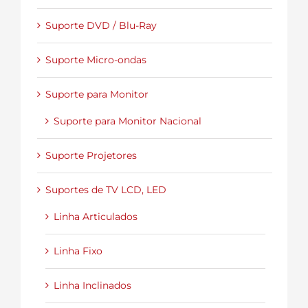
Suporte DVD / Blu-Ray
Suporte Micro-ondas
Suporte para Monitor
Suporte para Monitor Nacional
Suporte Projetores
Suportes de TV LCD, LED
Linha Articulados
Linha Fixo
Linha Inclinados