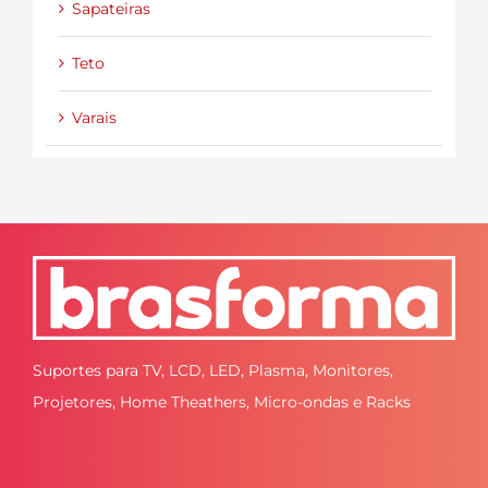
Sapateiras
Teto
Varais
Suportes para TV, LCD, LED, Plasma, Monitores,
Projetores, Home Theathers, Micro-ondas e Racks