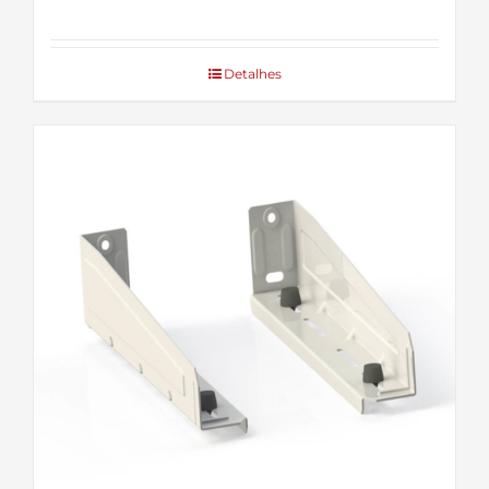
Detalhes