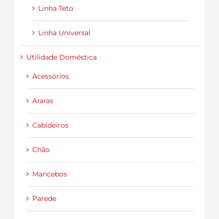
Linha Teto
Linha Universal
Utilidade Doméstica
Acessórios
Araras
Cabideiros
Chão
Mancebos
Parede