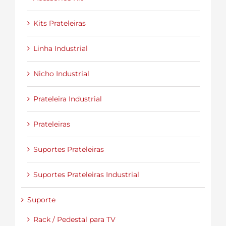
Kits Prateleiras
Linha Industrial
Nicho Industrial
Prateleira Industrial
Prateleiras
Suportes Prateleiras
Suportes Prateleiras Industrial
Suporte
Rack / Pedestal para TV