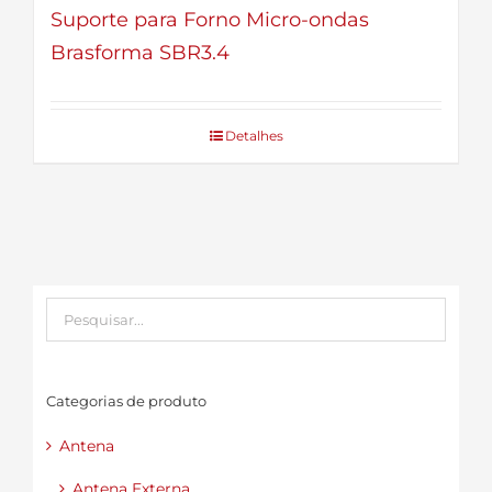
Suporte para Forno Micro-ondas
Brasforma SBR3.4
Detalhes
Categorias de produto
Antena
Antena Externa