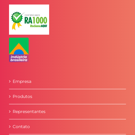
Empresa
Produtos
Representantes
Contato