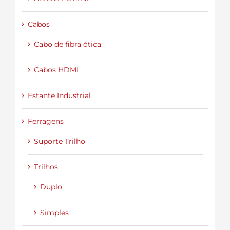
Cabos
Cabo de fibra ótica
Cabos HDMI
Estante Industrial
Ferragens
Suporte Trilho
Trilhos
Duplo
Simples