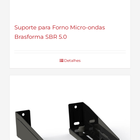
Suporte para Forno Micro-ondas
Brasforma SBR 5.0
Detalhes